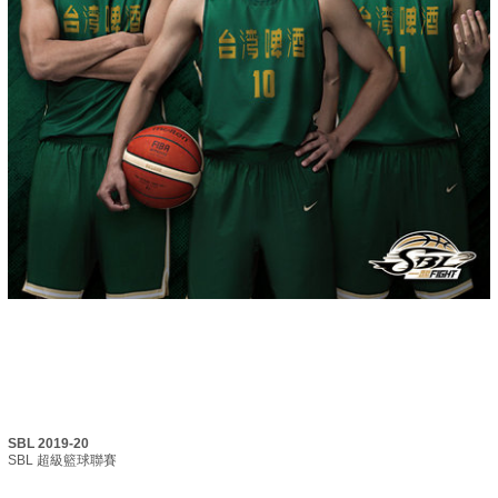
SBL 2019-20
SBL 超級籃球聯賽 